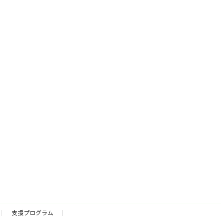
支援プログラム