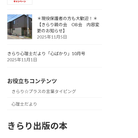
＊現役保護者の方も大歓迎！＊
【きらり親の会 OB会 内容変
更のお知らせ】
2025年11月5日
きらり心理士だより「心ばかり」10月号
2025年11月1日
お役立ちコンテンツ
きらり☆プラスの言葉タイピング
心理士だより
きらり出版の本