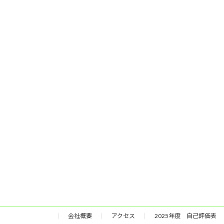
会社概要
アクセス
2025年度 自己評価表