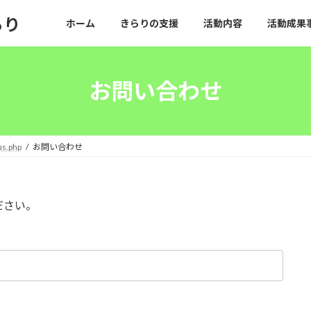
らり
ホーム
きらりの支援
活動内容
活動成果
お問い合わせ
s.php
お問い合わせ
ださい。