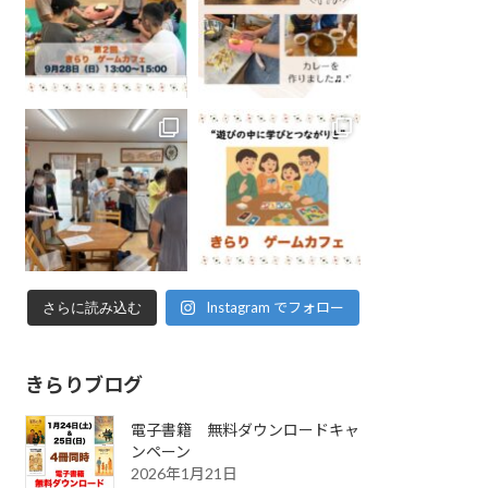
Instagram でフォロー
さらに読み込む
きらりブログ
電子書籍 無料ダウンロードキャ
ンペーン
2026年1月21日