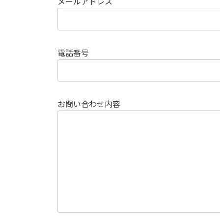
メールアドレス
電話番号
お問い合わせ内容