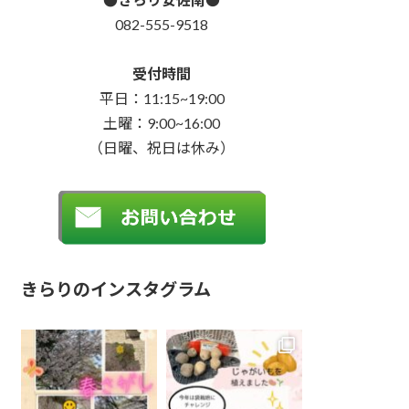
082-555-9518
受付時間
平日：11:15~19:00
土曜：9:00~16:00
（日曜、祝日は休み）
きらりのインスタグラム