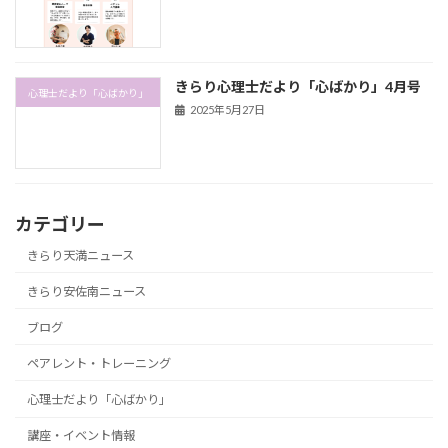
きらり心理士だより「心ばかり」4月号
心理士だより「心ばかり」
2025年5月27日
カテゴリー
きらり天満ニュース
きらり安佐南ニュース
ブログ
ペアレント・トレーニング
心理士だより「心ばかり」
講座・イベント情報