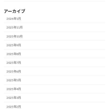
アーカイブ
2026年1月
2025年11月
2025年10月
2025年9月
2025年8月
2025年7月
2025年6月
2025年5月
2025年4月
2025年3月
2025年2月