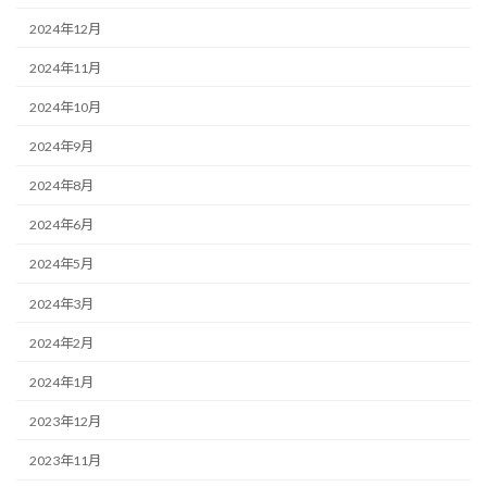
2024年12月
2024年11月
2024年10月
2024年9月
2024年8月
2024年6月
2024年5月
2024年3月
2024年2月
2024年1月
2023年12月
2023年11月