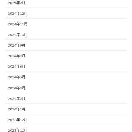
2025年2月
2024年12月
2024年11月
2024年10月
2024年9月
2024年8月
2024年6月
2024年5月
2024年3月
2024年2月
2024年1月
2023年12月
2023年11月