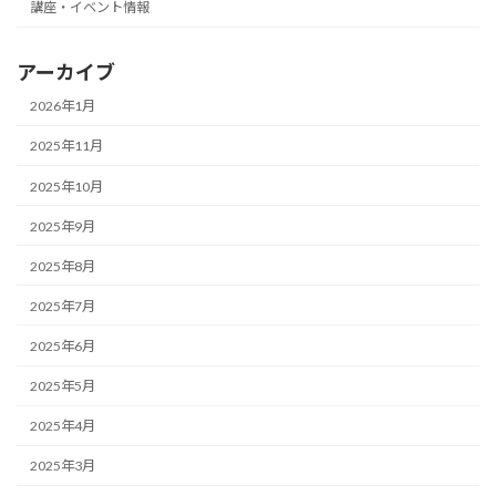
講座・イベント情報
アーカイブ
2026年1月
2025年11月
2025年10月
2025年9月
2025年8月
2025年7月
2025年6月
2025年5月
2025年4月
2025年3月