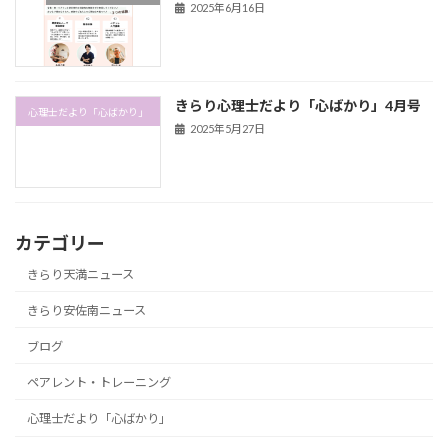
2025年6月16日
きらり心理士だより「心ばかり」4月号
心理士だより「心ばかり」
2025年5月27日
カテゴリー
きらり天満ニュース
きらり安佐南ニュース
ブログ
ペアレント・トレーニング
心理士だより「心ばかり」