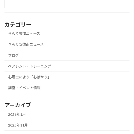
カテゴリー
きらり天満ニュース
きらり安佐南ニュース
ブログ
ペアレント・トレーニング
心理士だより「心ばかり」
講座・イベント情報
アーカイブ
2026年1月
2025年11月