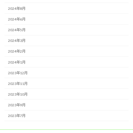
2024年8月
2024年6月
2024年5月
2024年3月
2024年2月
2024年1月
2023年12月
2023年11月
2023年10月
2023年9月
2023年7月