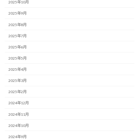
2025年10月
2025年9月
2025年8月
2025年7月
2025年6月
2025年5月
2025年4月
2025年3月
2025年2月
2024年12月
2024年11月
2024年10月
2024年9月