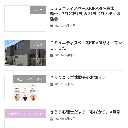
コミュニティスペースKIRARI〜輝楽
ブログ
輪〜 7月20日(日)＆21日（月・祝）体
験会
2025年7月14日
コミュニティスペースKIRARIがオープン
ブログ
しました
2025年7月8日
きらりコラボ体験会のお知らせ
講座・イベント情報
2025年6月16日
きらり心理士だより「心ばかり」4月号
心理士だより「心ばかり」
2025年5月27日