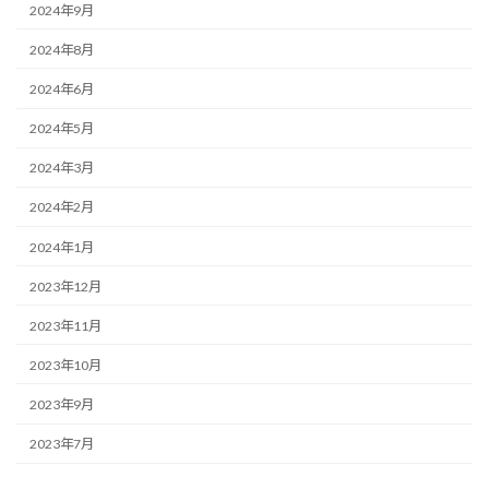
2024年9月
2024年8月
2024年6月
2024年5月
2024年3月
2024年2月
2024年1月
2023年12月
2023年11月
2023年10月
2023年9月
2023年7月