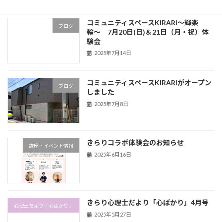
コミュニティスペースKIRARI〜輝楽
ブログ
輪〜 7月20日(日)＆21日（月・祝）体
験会
2025年7月14日
コミュニティスペースKIRARIがオープン
ブログ
しました
2025年7月8日
きらりコラボ体験会のお知らせ
講座・イベント情報
2025年6月16日
きらり心理士だより「心ばかり」4月号
心理士だより「心ばかり」
2025年5月27日