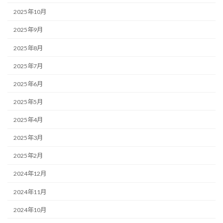
2025年10月
2025年9月
2025年8月
2025年7月
2025年6月
2025年5月
2025年4月
2025年3月
2025年2月
2024年12月
2024年11月
2024年10月