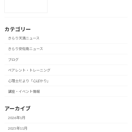
カテゴリー
きらり天満ニュース
きらり安佐南ニュース
ブログ
ペアレント・トレーニング
心理士だより「心ばかり」
講座・イベント情報
アーカイブ
2026年1月
2025年11月